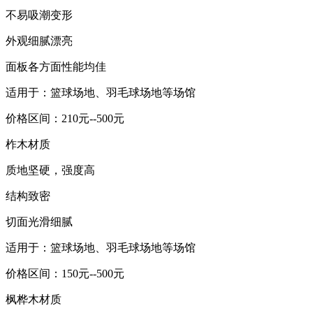
不易吸潮变形
外观细腻漂亮
面板各方面性能均佳
适用于：篮球场地、羽毛球场地等场馆
价格区间：210元--500元
柞木材质
质地坚硬，强度高
结构致密
切面光滑细腻
适用于：篮球场地、羽毛球场地等场馆
价格区间：150元--500元
枫桦木材质