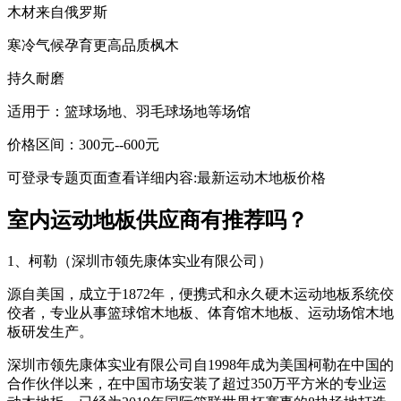
木材来自俄罗斯
寒冷气候孕育更高品质枫木
持久耐磨
适用于：篮球场地、羽毛球场地等场馆
价格区间：300元--600元
可登录专题页面查看详细内容:最新运动木地板价格
室内运动地板供应商有推荐吗？
1、柯勒（深圳市领先康体实业有限公司）
源自美国，成立于1872年，便携式和永久硬木运动地板系统佼
佼者，专业从事篮球馆木地板、体育馆木地板、运动场馆木地
板研发生产。
深圳市领先康体实业有限公司自1998年成为美国柯勒在中国的
合作伙伴以来，在中国市场安装了超过350万平方米的专业运