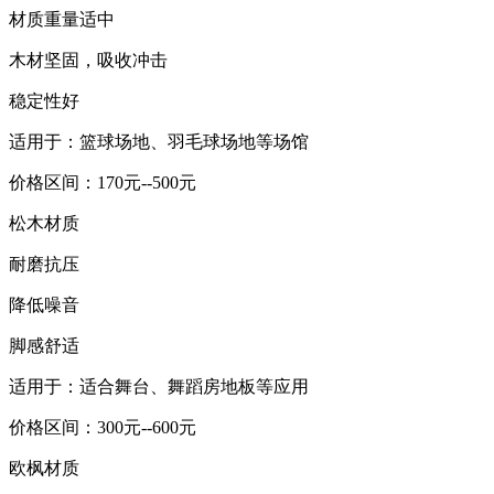
材质重量适中
木材坚固，吸收冲击
稳定性好
适用于：篮球场地、羽毛球场地等场馆
价格区间：170元--500元
松木材质
耐磨抗压
降低噪音
脚感舒适
适用于：适合舞台、舞蹈房地板等应用
价格区间：300元--600元
欧枫材质