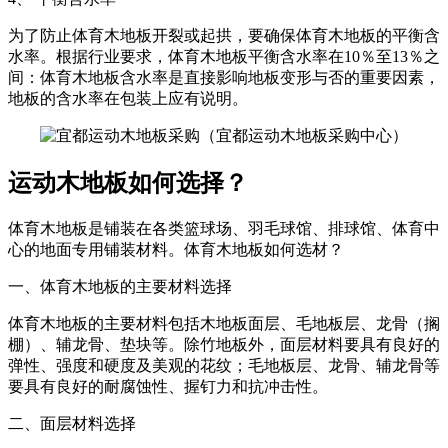
为了防止体育木地板开裂或起拱，要确保体育木地板的平衡含
水率。根据行业要求，体育木地板平衡含水率在10％至13％之
间：体育木地板含水率是直接影响地板变形与否的重要因素，
地板的含水率在包装上应有说明。
运动木地板如何选择？
体育木地板是铺装在各类篮球场、羽毛球馆、排球馆、体育中
心的地面专用铺装材料。体育木地板如何选材？
一、体育木地板的主要材料选择
体育木地板的主要材料包括木地板面层、毛地板层、龙骨（搁
棚）、辅龙骨、垫块等。除竹地板外，面层材料要具有良好的
弹性、强度和硬度及美观的花纹；毛地板层、龙骨、辅龙骨等
要具有良好的耐腐蚀性、握钉力和抗冲击性。
二、面层材料选择