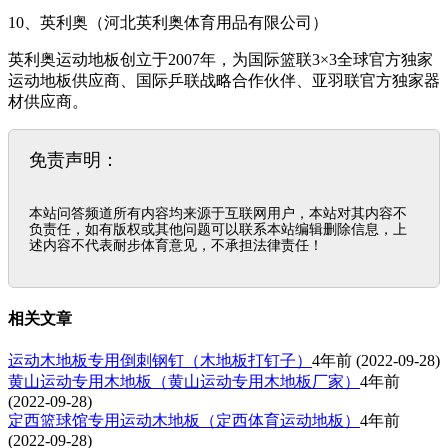
10、英利奥（河北英利奥体育用品有限公司）
英利奥运动地板创立于2007年，为国际篮联3×3全球官方独家
运动地板供应商、国际乒联战略合作伙伴、亚羽联官方独家器
材供应商。
免责声明：
本站问答频道所有内容均来源于互联网用户，本站对其内容不
负责任，如有版权或其他问题可以联系本站编辑删除信息，上
述内容不代表耐步体育意见，不承担法律责任！
相关文章
运动木地板专用倒刺钢钉（木地板打钉子）
4年前
(2022-09-28)
黄山运动专用木地板（黄山运动专用木地板厂家）
4年前
(2022-09-28)
定西篮球馆专用运动木地板（定西体育运动地板）
4年前
(2022-09-28)