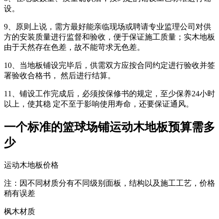
设。
9、原则上说，需方最好能亲临现场或聘请专业监理公司对供
方的安装质量进行监督和验收，便于保证施工质量；实木地板
由于天然存在色差，故不能苛求无色差。
10、当地板铺设完毕后，供需双方应按合同约定进行验收并签
署验收合格书， 然后进行结算。
11、铺设工作完成后，必须按保修书的规定，至少保养24小时
以上，使其稳 定不至于影响使用寿命，还要保证通风。
一个标准的篮球场铺运动木地板预算需多
少
运动木地板价格
注：因不同材质分有不同级别面板，结构以及施工工艺，价格
稍有误差
枫木材质