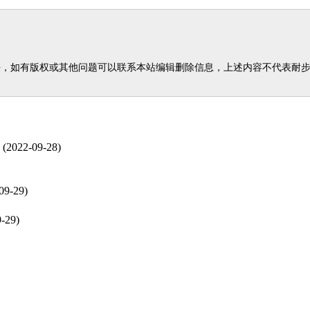
任，如有版权或其他问题可以联系本站编辑删除信息，上述内容不代表耐
(2022-09-28)
09-29)
-29)