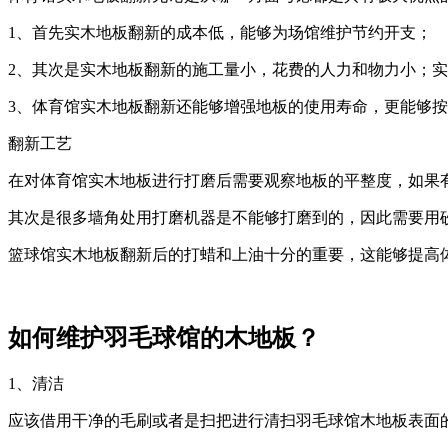
1、首先实木地板翻新的成本低，能够为场馆维护节约开支；
2、其次是实木地板翻新的施工量小，花费的人力和物力小；
3、体育馆实木地板翻新还能够增强地板的使用寿命，更能够
翻新工艺
在对体育馆实木地板进行打磨后需要观察地板的平整度，如果有
其次是很多墙角处用打磨机器是不能够打磨到的，因此需要用
篮球馆实木地板翻新后的打蜡和上油十分的重要，这能够提高
如何维护羽毛球馆的木地板？
1、清洁
应该借用干净的毛刷或者是扫把进行清扫羽毛球馆木地板表面