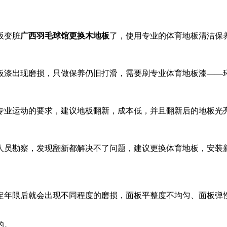
板变脏
广西羽毛球馆更换木地板
了，使用专业的体育地板清洁保
出现磨损，只做保养仍旧打滑，需要刷专业体育地板漆­­——环保
专业运动的要求，建议地板翻新，成本低，并且翻新后的地板光
人员勘察，发现翻新都解决不了问题，建议更换体育地板，安装
定年限后就会出现不同程度的磨损，面板平整度不均匀、面板弹
的。