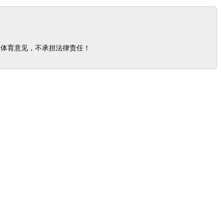
步体育意见，不承担法律责任！