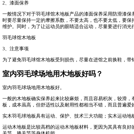
2、漆面保养
一般情况下对于羽毛球馆木地板产品的漆面保养采用防滑漆保
时要尽量保持一定的摩擦系数，不要太高，也不要太低，要保
维护。同时，为了让运动员的眼睛适合运动，尽量要进行消光
羽毛球馆木地板
3、注意事项
为了避免羽毛球馆木地板受到损伤，尽量在进馆之前换鞋，带
室内羽毛球场地用木地板好吗？
室内羽毛球场地用木地板好。
一般的木地板确实保养起来比较麻烦，而且容易积灰，较滑，
板，成本虽高，但舒适性以及耐用性都相当不错，而且普遍爱
实木羽毛球地板具有运动、保护、技术三大功能；实木运动地
运动木地板是比较高档的运动木地板材料，更因为其具有良好
关节、膝关节等身体机能。