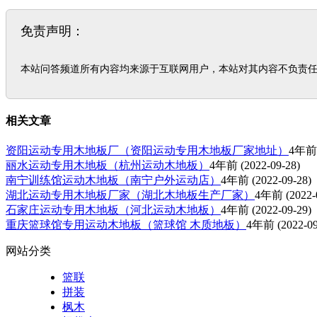
免责声明：
本站问答频道所有内容均来源于互联网用户，本站对其内容不负责
相关文章
资阳运动专用木地板厂（资阳运动专用木地板厂家地址）
4年前
丽水运动专用木地板（杭州运动木地板）
4年前
(2022-09-28)
南宁训练馆运动木地板（南宁户外运动店）
4年前
(2022-09-28)
湖北运动专用木地板厂家（湖北木地板生产厂家）
4年前
(2022-
石家庄运动专用木地板（河北运动木地板）
4年前
(2022-09-29)
重庆篮球馆专用运动木地板（篮球馆 木质地板）
4年前
(2022-09
网站分类
篮联
拼装
枫木