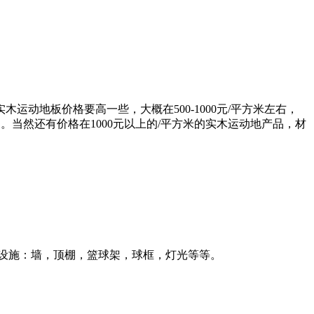
木运动地板价格要高一些，大概在500-1000元/平方米左右，
。当然还有价格在1000元以上的/平方米的实木运动地产品，材
套设施：墙，顶棚，篮球架，球框，灯光等等。