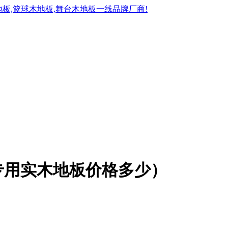
专用实木地板价格多少）