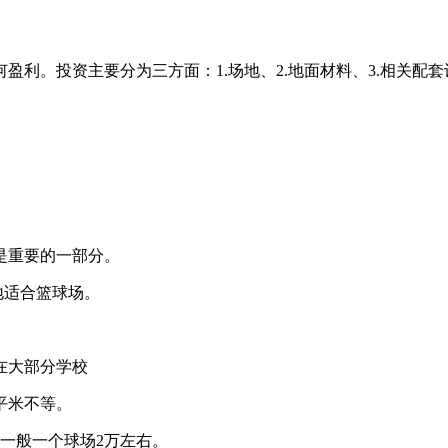
盈利。投资主要分为三方面：1.场地、2.地面材料、3.相关配
是重要的一部分。
场地适合篮球场。
在大部分学校
平米不等。
一般一个球场2万左右。