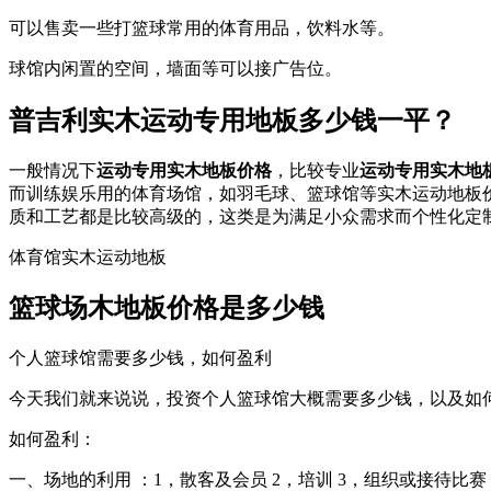
可以售卖一些打篮球常用的体育用品，饮料水等。
球馆内闲置的空间，墙面等可以接广告位。
普吉利实木运动专用地板多少钱一平？
一般情况下
运动专用实木地板价格
，比较专业
运动专用实木地
而训练娱乐用的体育场馆，如羽毛球、篮球馆等实木运动地板价格
质和工艺都是比较高级的，这类是为满足小众需求而个性化定
体育馆实木运动地板
篮球场木地板价格是多少钱
个人篮球馆需要多少钱，如何盈利
今天我们就来说说，投资个人篮球馆大概需要多少钱，以及如何
如何盈利：
一、场地的利用 ：1，散客及会员 2，培训 3，组织或接待比赛