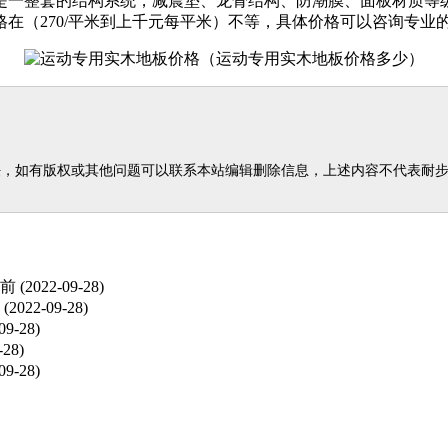
是一整套的结构系统，减震垫、龙骨结构、防潮膜、面板材质等
在（270/平米到上千元每平米）不等，具体价格可以咨询专业
任，如有版权或其他问题可以联系本站编辑删除信息，上述内容不代表耐
年前
(2022-09-28)
(2022-09-28)
09-28)
-28)
09-28)