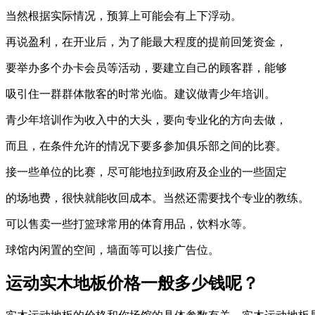
当然根据实际情况，预算上可能会有上下浮动。
再说盈利，在开业后，为了能最大程度的提前回笼资金，
要举办多个办卡会员等活动，要建立自己的顾客群，能够
吸引住一群群体散客的时常光临。建议做青少年培训。
青少年培训作为收入中的大头，要向专业化的方向去做，
而且，在条件允许的情况下要多参加俱乐部之间的比赛。
接一些单位的比赛，尽可能地拉到政府及企业的一些固定
的场地费，很快就能收回成本。当然还需要找个专业的教练。
可以售卖一些打篮球常用的体育用品，饮料水等。
球馆内闲置的空间，墙面等可以接广告位。
运动实木地板价格一般多少钱呢？