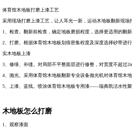
体育馆木地板打磨上漆工艺
采用现场打磨上漆工艺，让人耳光一新，运动木地板翻新现场
1、检查。翻新前检查，确定地板磨损程度，选择更适用的翻
2、打磨。根据体育馆木地板划痕密集程度及深度选择砂带进
实木地板上漆
3、修缮、补缝。对局部不平整面层进行修整，对宽度不超过2
4、抛光。采用体育馆木地板翻新专业设备抛光机对体育馆木
5、上漆、蓝线。喷涂体育馆木地板专用漆——瑞典凯洁水性聚
木地板怎么打磨
1、观察漆面