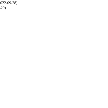
022-09-28)
-29)