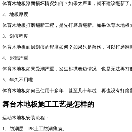
体育木地板漆面损坏情况如何？如果太严重，就不建议翻新了
2、地板厚度
体育木地板打磨翻新工程，是先打磨后翻新。如果体育木地板
3、划痕程度
体育木地板面层划痕的程度如何？如果只是擦伤，可以打磨翻
4、起翘严重
体育木地板如果受潮严重，发生起拱卷边情况，也是无法再打
5、年久不用啦
体育木地板如何已使用十多年，甚至几十年啦，再也没有打磨
舞台木地板施工工艺是怎样的
运动木地板安装流程：
1、防潮层：PE土工防潮薄膜。