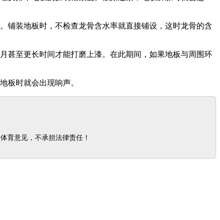
层。铺装地板时，不检查龙骨含水率就直接铺设，这时龙骨的含
。
个月甚至更长时间才能打磨上漆。在此期间，如果地板与周围环
踏地板时就会出现响声。
步体育意见，不承担法律责任！