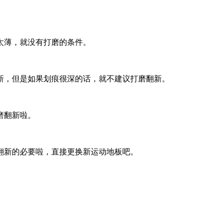
。
太薄，就没有打磨的条件。
新，但是如果划痕很深的话，就不建议打磨翻新。
磨翻新啦。
翻新的必要啦，直接更换新运动地板吧。