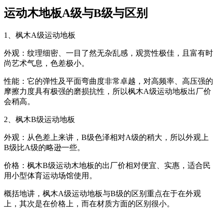
运动木地板A级与B级与区别
1、枫木A级运动地板
外观：纹理细密、一目了然无杂乱感，观赏性极佳，且富有时
尚艺术气息，色差极小。
性能：它的弹性及平面弯曲度非常卓越，对高频率、高压强的
摩擦力度具有极强的磨损抗性，所以枫木A级运动地板出厂价
会稍高。
2、枫木B级运动地板
外观：从色差上来讲，B级色泽相对A级的稍大，所以外观上
B级比A级的略逊一些。
价格：枫木B级运动木地板的出厂价相对便宜、实惠，适合民
用小型体育运动场馆使用。
概括地讲，枫木A级运动地板与B级的区别重点在于在外观
上，其次是在价格上，而在材质方面的区别很小。