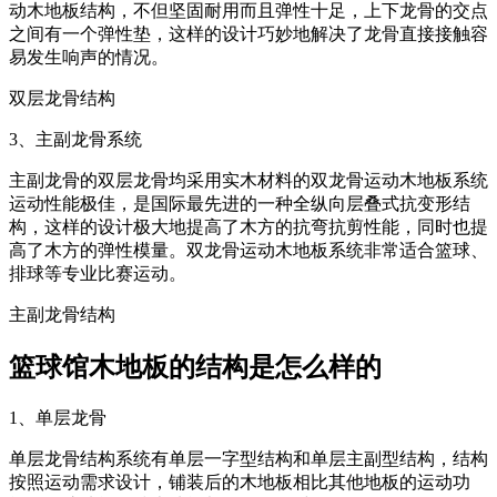
动木地板结构，不但坚固耐用而且弹性十足，上下龙骨的交点
之间有一个弹性垫，这样的设计巧妙地解决了龙骨直接接触容
易发生响声的情况。
双层龙骨结构
3、主副龙骨系统
主副龙骨的双层龙骨均采用实木材料的双龙骨运动木地板系统
运动性能极佳，是国际最先进的一种全纵向层叠式抗变形结
构，这样的设计极大地提高了木方的抗弯抗剪性能，同时也提
高了木方的弹性模量。双龙骨运动木地板系统非常适合篮球、
排球等专业比赛运动。
主副龙骨结构
篮球馆木地板的结构是怎么样的
1、单层龙骨
单层龙骨结构系统有单层一字型结构和单层主副型结构，结构
按照运动需求设计，铺装后的木地板相比其他地板的运动功