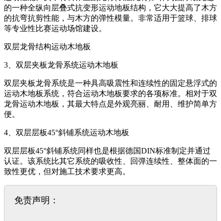
的一种全纵向层叠式抗变形运动地板结构，它大大提高了木方
的抗弯抗剪性能，与木方的弹性模量。非常适用于篮球、排球
等专业性比赛运动场馆建设。
双层龙骨结构运动木地板
3、双层夹板龙骨系统运动木地板
双层夹板龙骨系统是一种具高吸震性和连续性的固定悬浮式的
运动木地板系统，符合运动木地板要求的各项标准。相对于双
龙骨运动木地板，其最大特点是外观亮丽、耐用、维护简单方
便。
4、双层层板45°斜铺系统运动木地板
双层层板45°斜铺系统同样也是根据德国DIN标准制定并通过
认证。该系统比其它系统的吸收性、回弹连续性、整体面的一
致性更优，但对施工技术要求更高。
免责声明：