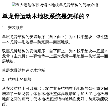
单龙骨运动木地板系统是怎样的？
1、安装顺序
单层龙骨结构的安装顺序（自下而上）为：找平垫块—弹性垫
—木龙骨—毛地板—防潮膜—面层地板。
双层龙骨结构的安装顺序（自下而上）为：找平垫块—底层木
龙骨（主龙骨）—弹性垫—上层木龙骨—毛地板—防潮层—面
层地板。
单层龙骨结构运动木地板
2、结构上的优势
从安装结构上可以看出，双层龙骨结构在毛地板与弹性垫之间
增加了一层龙骨，体育木地板整体高度增加，加大了毛地板与
地面之间的距离，使木地板底层结构通风性更好，防潮功能较
好。