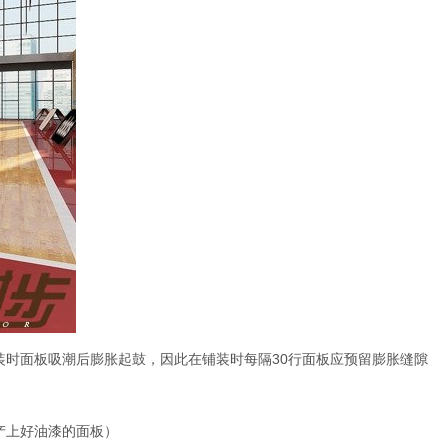
时面板吸潮后膨胀起鼓，因此在铺装时每隔30行面板应预留膨胀缝隙
产上好油漆的面板）