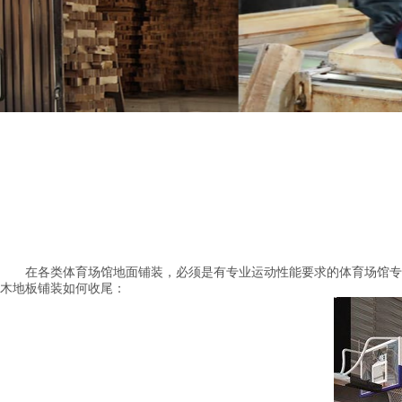
在各类体育场馆地面铺装，必须是有专业运动性能要求的体育场馆专用
木地板铺装如何收尾：