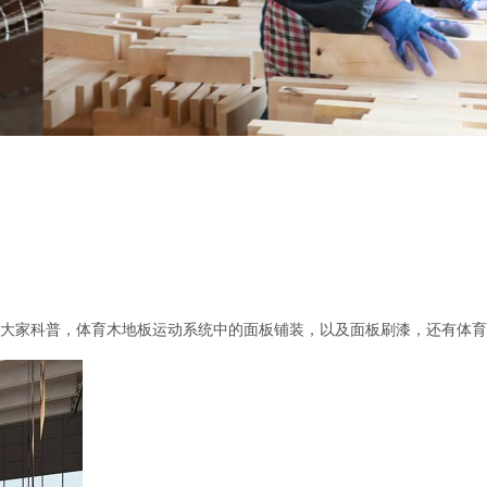
大家科普，体育木地板运动系统中的面板铺装，以及面板刷漆，还有体育