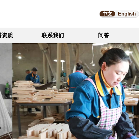
中文
English
誉资质
联系我们
问答