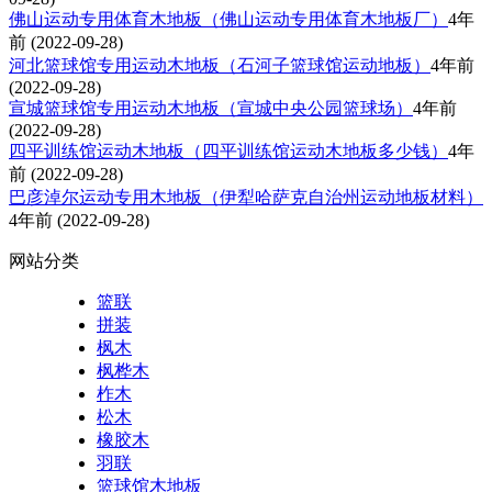
佛山运动专用体育木地板（佛山运动专用体育木地板厂）
4年
前
(2022-09-28)
河北篮球馆专用运动木地板（石河子篮球馆运动地板）
4年前
(2022-09-28)
宣城篮球馆专用运动木地板（宣城中央公园篮球场）
4年前
(2022-09-28)
四平训练馆运动木地板（四平训练馆运动木地板多少钱）
4年
前
(2022-09-28)
巴彦淖尔运动专用木地板（伊犁哈萨克自治州运动地板材料）
4年前
(2022-09-28)
网站分类
篮联
拼装
枫木
枫桦木
柞木
松木
橡胶木
羽联
篮球馆木地板