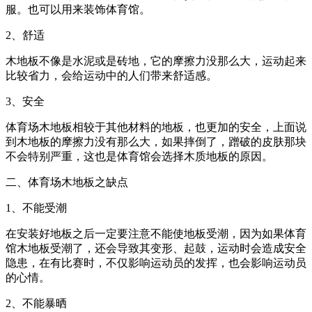
服。也可以用来装饰体育馆。
2、舒适
木地板不像是水泥或是砖地，它的摩擦力没那么大，运动起来
比较省力，会给运动中的人们带来舒适感。
3、安全
体育场木地板相较于其他材料的地板，也更加的安全，上面说
到木地板的摩擦力没有那么大，如果摔倒了，蹭破的皮肤那块
不会特别严重，这也是体育馆会选择木质地板的原因。
二、体育场木地板之缺点
1、不能受潮
在安装好地板之后一定要注意不能使地板受潮，因为如果体育
馆木地板受潮了，还会导致其变形、起鼓，运动时会造成安全
隐患，在有比赛时，不仅影响运动员的发挥，也会影响运动员
的心情。
2、不能暴晒