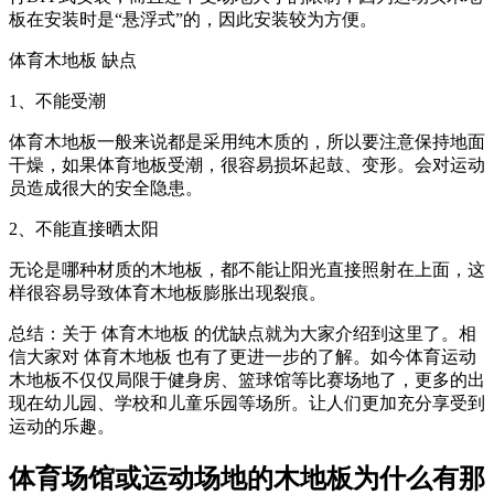
板在安装时是“悬浮式”的，因此安装较为方便。
体育木地板 缺点
1、不能受潮
体育木地板一般来说都是采用纯木质的，所以要注意保持地面
干燥，如果体育地板受潮，很容易损坏起鼓、变形。会对运动
员造成很大的安全隐患。
2、不能直接晒太阳
无论是哪种材质的木地板，都不能让阳光直接照射在上面，这
样很容易导致体育木地板膨胀出现裂痕。
总结：关于 体育木地板 的优缺点就为大家介绍到这里了。相
信大家对 体育木地板 也有了更进一步的了解。如今体育运动
木地板不仅仅局限于健身房、篮球馆等比赛场地了，更多的出
现在幼儿园、学校和儿童乐园等场所。让人们更加充分享受到
运动的乐趣。
体育场馆或运动场地的木地板为什么有那