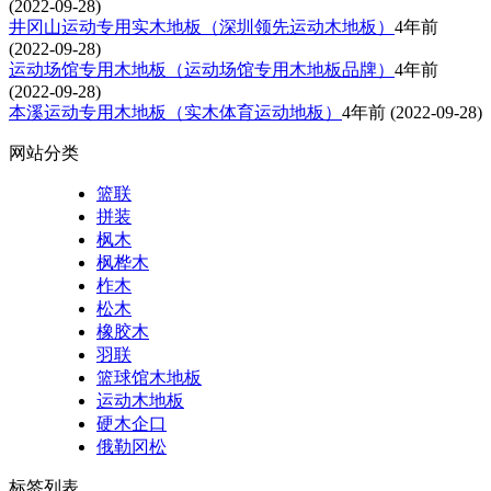
(2022-09-28)
井冈山运动专用实木地板（深圳领先运动木地板）
4年前
(2022-09-28)
运动场馆专用木地板（运动场馆专用木地板品牌）
4年前
(2022-09-28)
本溪运动专用木地板（实木体育运动地板）
4年前
(2022-09-28)
网站分类
篮联
拼装
枫木
枫桦木
柞木
松木
橡胶木
羽联
篮球馆木地板
运动木地板
硬木企口
俄勒冈松
标签列表