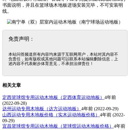
书面说明，并且在篮球场木地板进场安装完毕，不可安装明
线。
免责声明：
本站问答频道所有内容均来源于互联网用户，本站对其内容不
负责任，如有版权或其他问题可以联系本站编辑删除信息，上
述内容不代表耐步体育意见，不承担法律责任！
相关文章
定西篮球馆专用运动木地板（定西体育运动地板）
4年前
(2022-09-28)
达州运动专用木地板（达方运动地板）
4年前
(2022-09-29)
山西运动专用木地板价格（实木运动地板价格）
4年前
(2022-
09-29)
宜昌篮球馆专用运动木地板（篮球馆运动木地板价格）
4年前