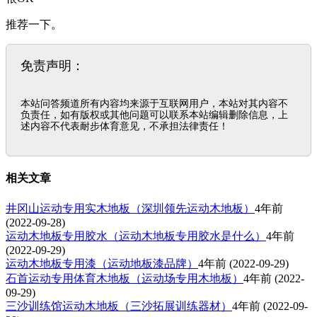
推荐一下。
免责声明：
本站问答频道所有内容均来源于互联网用户，本站对其内容不
负责任，如有版权或其他问题可以联系本站编辑删除信息，上
述内容不代表耐步体育意见，不承担法律责任！
相关文章
井冈山运动专用实木地板（深圳领先运动木地板）
4年前
(2022-09-28)
运动木地板专用胶水（运动木地板专用胶水是什么）
4年前
(2022-09-29)
运动木地板专用漆（运动地板漆品牌）
4年前
(2022-09-29)
石首运动专用体育木地板（运动场专用木地板）
4年前
(2022-
09-29)
三沙训练馆运动木地板（三沙拓展训练器材）
4年前
(2022-09-