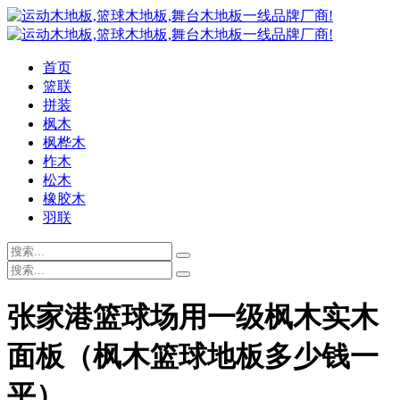
首页
篮联
拼装
枫木
枫桦木
柞木
松木
橡胶木
羽联
张家港篮球场用一级枫木实木
面板（枫木篮球地板多少钱一
平）