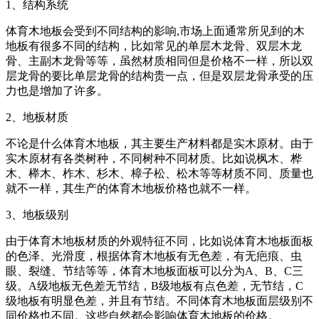
1、结构系统
体育木地板会受到不同结构的影响,市场上面通常所见到的木
地板有很多不同的结构，比如常见的单层木龙骨、双层木龙
骨、主副木龙骨等等，虽然材质相同但是价格不一样，所以双
层龙骨的要比单层龙骨的结构贵一点，但是双层龙骨承受的压
力也是增加了许多。
2、地板材质
不论是什么体育木地板，其主要生产材料都是实木原材。由于
实木原材有各类树种，不同树种不同材质。比如说枫木、桦
木、榉木、柞木、杉木、樟子松、松木等等材质不同、质量也
就不一样，其生产的体育木地板价格也就不一样。
3、地板级别
由于体育木地板材质的外观特征不同，比如说体育木地板面板
的色泽、光滑度，根据体育木地板有无色差，有无疤痕、虫
眼、裂缝、节结等等，体育木地板面板可以分为A、B、C三
级。A级地板无色差无节结，B级地板有点色差，无节结，C
级地板有明显色差，并且有节结。不同体育木地板面层级别不
同价格也不同。这些自然都会影响体育木地板的价格。