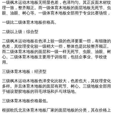
一级枫木运动木地板无明显色差，色泽均匀。其正反面木材纹
理一致，整齐顺正。而一级体育木地板的面层地板无死节、虫
眼、油眼、树心等。一级体育木地板全部用于专业比赛场馆，
一级比二级体育木地板价格高。
二级以上级：综合型
二级枫木运动地板在色泽上较一级的色泽要重一些，有细微的
色差，其纹理变化较一级稍大一些，整体也是比较整齐顺正。
而二级体育木地板的面层和一级一样无死节、虫眼、油眼、树
心。二级体育木地板主要用于训练馆，包括企事业、学校使
用。
三级体育木地板：经济型
三级枫木运动木地板色泽变化比较大，色差也大，其纹理变化
多样。并且体育木地板的面层有死节、树心。三级地板全部用
于铺设塑胶地板的羽毛球场和乒乓球场地。
三级体育木地板价格最低。
根据欧氏北京体育木地板厂家的面层地板的分类，其在价格上