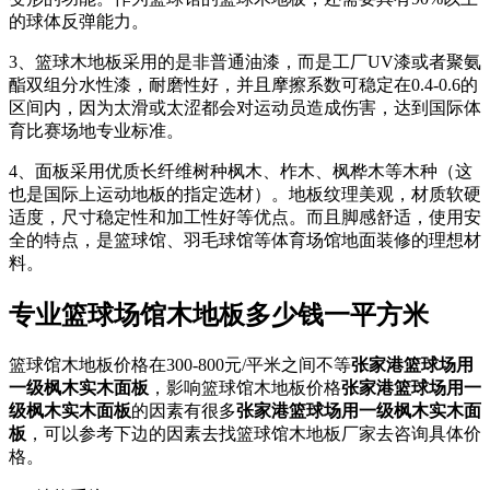
的球体反弹能力。
3、篮球木地板采用的是非普通油漆，而是工厂UV漆或者聚氨
酯双组分水性漆，耐磨性好，并且摩擦系数可稳定在0.4-0.6的
区间内，因为太滑或太涩都会对运动员造成伤害，达到国际体
育比赛场地专业标准。
4、面板采用优质长纤维树种枫木、柞木、枫桦木等木种（这
也是国际上运动地板的指定选材）。地板纹理美观，材质软硬
适度，尺寸稳定性和加工性好等优点。而且脚感舒适，使用安
全的特点，是篮球馆、羽毛球馆等体育场馆地面装修的理想材
料。
专业篮球场馆木地板多少钱一平方米
篮球馆木地板价格在300-800元/平米之间不等
张家港篮球场用
一级枫木实木面板
，影响篮球馆木地板价格
张家港篮球场用一
级枫木实木面板
的因素有很多
张家港篮球场用一级枫木实木面
板
，可以参考下边的因素去找篮球馆木地板厂家去咨询具体价
格。