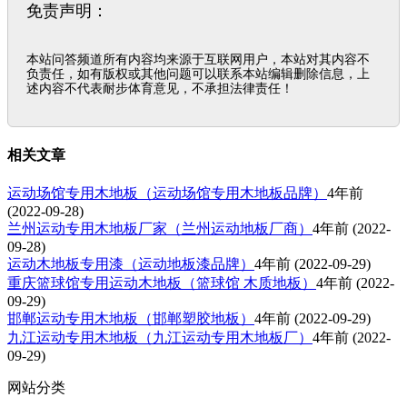
免责声明：
本站问答频道所有内容均来源于互联网用户，本站对其内容不
负责任，如有版权或其他问题可以联系本站编辑删除信息，上
述内容不代表耐步体育意见，不承担法律责任！
相关文章
运动场馆专用木地板（运动场馆专用木地板品牌）
4年前
(2022-09-28)
兰州运动专用木地板厂家（兰州运动地板厂商）
4年前
(2022-
09-28)
运动木地板专用漆（运动地板漆品牌）
4年前
(2022-09-29)
重庆篮球馆专用运动木地板（篮球馆 木质地板）
4年前
(2022-
09-29)
邯郸运动专用木地板（邯郸塑胶地板）
4年前
(2022-09-29)
九江运动专用木地板（九江运动专用木地板厂）
4年前
(2022-
09-29)
网站分类