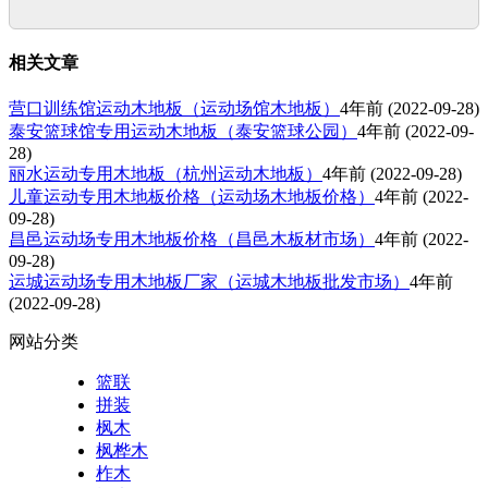
相关文章
营口训练馆运动木地板（运动场馆木地板）
4年前
(2022-09-28)
泰安篮球馆专用运动木地板（泰安篮球公园）
4年前
(2022-09-
28)
丽水运动专用木地板（杭州运动木地板）
4年前
(2022-09-28)
儿童运动专用木地板价格（运动场木地板价格）
4年前
(2022-
09-28)
昌邑运动场专用木地板价格（昌邑木板材市场）
4年前
(2022-
09-28)
运城运动场专用木地板厂家（运城木地板批发市场）
4年前
(2022-09-28)
网站分类
篮联
拼装
枫木
枫桦木
柞木