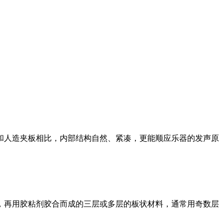
和人造夹板相比，内部结构自然、紧凑，更能顺应乐器的发声原
，再用胶粘剂胶合而成的三层或多层的板状材料，通常用奇数层