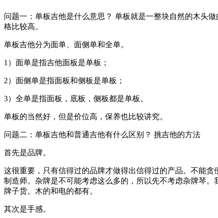
问题一：单板吉他是什么意思？ 单板就是一整块自然的木头做
格比较高。
单板吉他分为面单、面侧单和全单。
1）面单是指吉他面板是单板；
2）面侧单是指面板和侧板是单板；
3）全单是指面板，底板，侧板都是单板。
单板的当然好，但是价位高，保养也比较讲究。
问题二：单板吉他和普通吉他有什么区别？ 挑吉他的方法
首先是品牌。
这很重要，只有信得过的品牌才做得出信得过的产品。不能贪
制造师。杂牌是不可能考虑这么多的，所以先不考虑杂牌琴。我推荐你两
牌子货。木的和电的都有。
其次是手感。