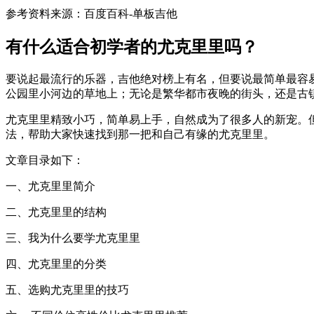
参考资料来源：百度百科-单板吉他
有什么适合初学者的尤克里里吗？
要说起最流行的乐器，吉他绝对榜上有名，但要说最简单最容
公园里小河边的草地上；无论是繁华都市夜晚的街头，还是古
尤克里里精致小巧，简单易上手，自然成为了很多人的新宠。
法，帮助大家快速找到那一把和自己有缘的尤克里里。
文章目录如下：
一、尤克里里简介
二、尤克里里的结构
三、我为什么要学尤克里里
四、尤克里里的分类
五、选购尤克里里的技巧