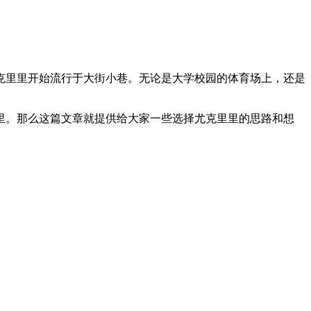
克里里开始流行于大街小巷。无论是大学校园的体育场上，还是
里。那么这篇文章就提供给大家一些选择尤克里里的思路和想