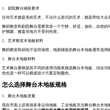
1、剧院舞台铺装要求
任何艺术都是美的艺术。不论什么形式的艺术，都是带给大众
舞蹈教室和剧院舞台需要营造一个宁静，舒适，放松，自然的
护脚踝、膝盖等地方不受到伤害。
2、艺术教室木地板材料
舞蹈教室和训练厅这些场馆，地面铺装的舞台木地板通常选用
3、舞台木地板材料
艺术舞台要根据其不同的使用功能来挑选舞台木地板，综合功
色也是一样可以根据设计方案定制颜色。
怎么选择舞台木地板规格
1、舞台木地板质量
现在市面上还有很多拿运动地板、工业地板充当舞台舞台木地