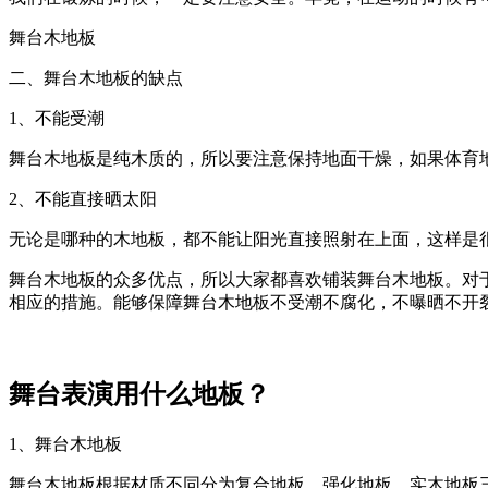
舞台木地板
二、舞台木地板的缺点
1、不能受潮
舞台木地板是纯木质的，所以要注意保持地面干燥，如果体育
2、不能直接晒太阳
无论是哪种的木地板，都不能让阳光直接照射在上面，这样是
舞台木地板的众多优点，所以大家都喜欢铺装舞台木地板。对
相应的措施。能够保障舞台木地板不受潮不腐化，不曝晒不开
舞台表演用什么地板？
1、舞台木地板
舞台木地板根据材质不同分为复合地板、强化地板、实木地板