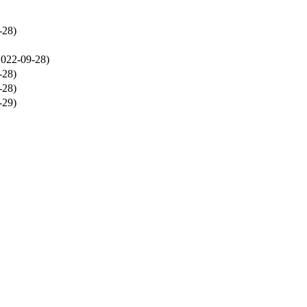
-28)
022-09-28)
-28)
-28)
-29)