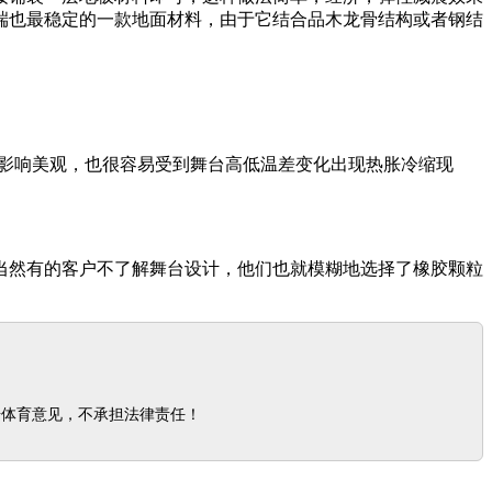
端也最稳定的一款地面材料，由于它结合品木龙骨结构或者钢结
痕，影响美观，也很容易受到舞台高低温差变化出现热胀冷缩现
当然有的客户不了解舞台设计，他们也就模糊地选择了橡胶颗粒
步体育意见，不承担法律责任！