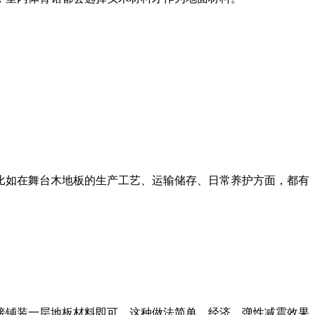
比如在舞台木地板的生产工艺、运输储存、日常养护方面，都有
接铺装一层地板材料即可，这种做法简单，经济，弹性减震效果