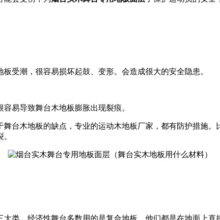
地板受潮，很容易损坏起鼓、变形。会造成很大的安全隐患。
很容易导致舞台木地板膨胀出现裂痕。
于舞台木地板的缺点，专业的运动木地板厂家，都有防护措施。
裂。
三大类。经济性舞台多数用的是复合地板，他们都是在地面上直