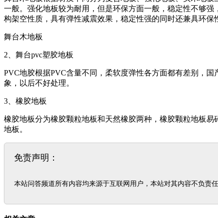
一般。强化地板较为耐用，但是环保方面一般，稳定性不够强
构架空性质，具有弹性减震效果，稳定性强的同时还兼具环保
舞台木地板
2、舞台pvc塑胶地板
PVC地胶根据PVC含量不同，柔软度弹性各方面都有差别，国
象，以后不好处理。
3、橡胶地板
橡胶地板分为橡胶颗粒地板和天然橡胶两种，橡胶颗粒地板易
地板。
免责声明：
本站问答频道所有内容均来源于互联网用户，本站对其内容不负责