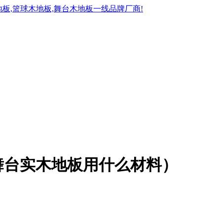
舞台实木地板用什么材料）