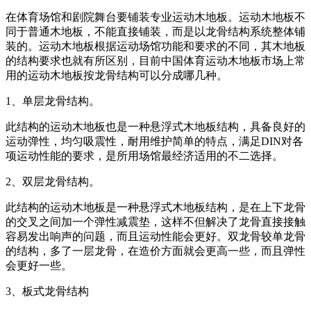
在体育场馆和剧院舞台要铺装专业运动木地板。运动木地板不
同于普通木地板，不能直接铺装，而是以龙骨结构系统整体铺
装的。运动木地板根据运动场馆功能和要求的不同，其木地板
的结构要求也就有所区别，目前中国体育运动木地板市场上常
用的运动木地板按龙骨结构可以分成哪几种。
1、单层龙骨结构。
此结构的运动木地板也是一种悬浮式木地板结构，具备良好的
运动弹性，均匀吸震性，耐用维护简单的特点，满足DIN对各
项运动性能的要求，是所用场馆最经济适用的不二选择。
2、双层龙骨结构。
此结构的运动木地板是一种悬浮式木地板结构，是在上下龙骨
的交叉之间加一个弹性减震垫，这样不但解决了龙骨直接接触
容易发出响声的问题，而且运动性能会更好。双龙骨较单龙骨
的结构，多了一层龙骨，在造价方面就会更高一些，而且弹性
会更好一些。
3、板式龙骨结构