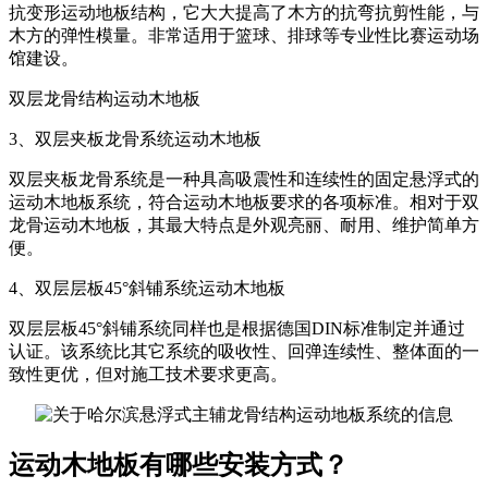
抗变形运动地板结构，它大大提高了木方的抗弯抗剪性能，与
木方的弹性模量。非常适用于篮球、排球等专业性比赛运动场
馆建设。
双层龙骨结构运动木地板
3、双层夹板龙骨系统运动木地板
双层夹板龙骨系统是一种具高吸震性和连续性的固定悬浮式的
运动木地板系统，符合运动木地板要求的各项标准。相对于双
龙骨运动木地板，其最大特点是外观亮丽、耐用、维护简单方
便。
4、双层层板45°斜铺系统运动木地板
双层层板45°斜铺系统同样也是根据德国DIN标准制定并通过
认证。该系统比其它系统的吸收性、回弹连续性、整体面的一
致性更优，但对施工技术要求更高。
运动木地板有哪些安装方式？