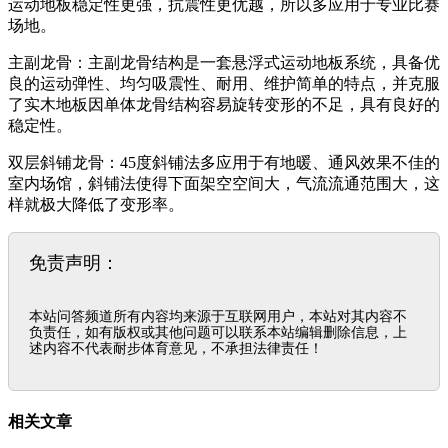
运动地板稳定性更强，抗震性更优越，所以多应用于专业比赛
场地。
主副龙骨：主副龙骨结构是一套悬浮式运动地板系统，具备优
良的运动弹性、均匀吸震性、耐用、维护简单的特点，并克服
了实木地板因单体龙骨结构容易旋转变形的不足，具有良好的
稳定性。
双层斜铺龙骨：45度斜铺法多应用于有地暖、通风效果不佳的
室内场馆，斜铺法使得下面架空空间大，气流流通范围大，这
样就极大降低了变形率。
免责声明：
本站问答频道所有内容均来源于互联网用户，本站对其内容不
负责任，如有版权或其他问题可以联系本站编辑删除信息，上
述内容不代表耐步体育意见，不承担法律责任！
相关文章