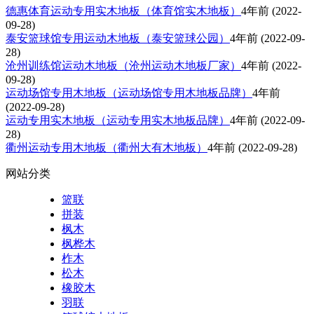
德惠体育运动专用实木地板（体育馆实木地板）
4年前
(2022-
09-28)
泰安篮球馆专用运动木地板（泰安篮球公园）
4年前
(2022-09-
28)
沧州训练馆运动木地板（沧州运动木地板厂家）
4年前
(2022-
09-28)
运动场馆专用木地板（运动场馆专用木地板品牌）
4年前
(2022-09-28)
运动专用实木地板（运动专用实木地板品牌）
4年前
(2022-09-
28)
衢州运动专用木地板（衢州大有木地板）
4年前
(2022-09-28)
网站分类
篮联
拼装
枫木
枫桦木
柞木
松木
橡胶木
羽联