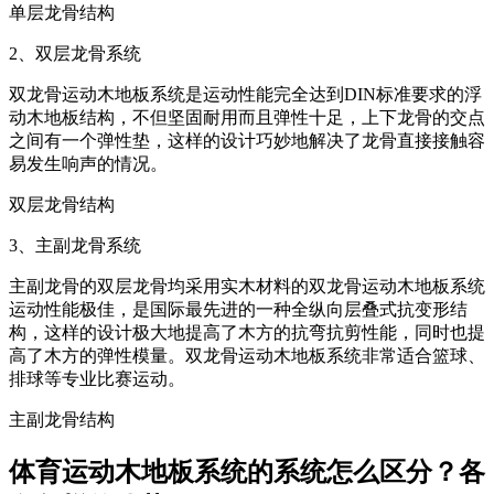
单层龙骨结构
2、双层龙骨系统
双龙骨运动木地板系统是运动性能完全达到DIN标准要求的浮
动木地板结构，不但坚固耐用而且弹性十足，上下龙骨的交点
之间有一个弹性垫，这样的设计巧妙地解决了龙骨直接接触容
易发生响声的情况。
双层龙骨结构
3、主副龙骨系统
主副龙骨的双层龙骨均采用实木材料的双龙骨运动木地板系统
运动性能极佳，是国际最先进的一种全纵向层叠式抗变形结
构，这样的设计极大地提高了木方的抗弯抗剪性能，同时也提
高了木方的弹性模量。双龙骨运动木地板系统非常适合篮球、
排球等专业比赛运动。
主副龙骨结构
体育运动木地板系统的系统怎么区分？各