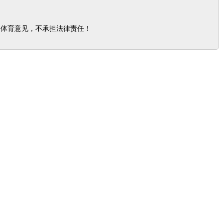
步体育意见，不承担法律责任！