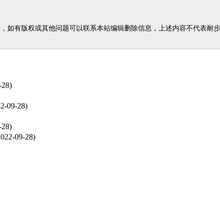
任，如有版权或其他问题可以联系本站编辑删除信息，上述内容不代表耐
-28)
2-09-28)
-28)
022-09-28)