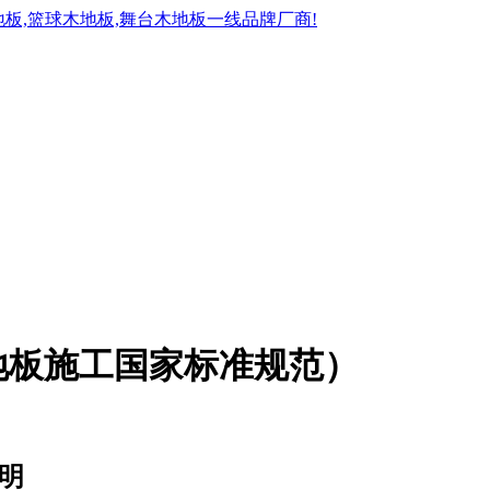
地板施工国家标准规范）
明