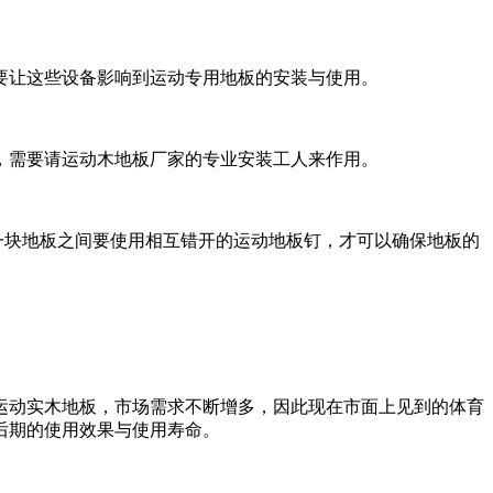
要让这些设备影响到运动专用地板的安装与使用。
，需要请运动木地板厂家的专业安装工人来作用。
一块地板之间要使用相互错开的运动地板钉，才可以确保地板的
运动实木地板，市场需求不断增多，因此现在市面上见到的体育
后期的使用效果与使用寿命。