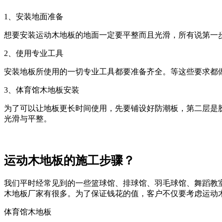
1、安装地面准备
想要安装运动木地板的地面一定要平整而且光滑，所有说第一
2、使用专业工具
安装地板所使用的一切专业工具都要准备齐全。等这些要求都
3、体育馆木地板安装
为了可以让地板更长时间使用，先要铺设好防潮板，第二层是
光滑与平整。
运动木地板的施工步骤？
我们平时经常见到的一些篮球馆、排球馆、羽毛球馆、舞蹈教
木地板厂家有很多。为了保证钱花的值，客户不仅要考虑运动
体育馆木地板