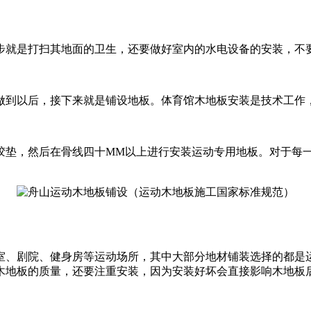
步就是打扫其地面的卫生，还要做好室内的水电设备的安装，不
做到以后，接下来就是铺设地板。体育馆木地板安装是技术工作
胶垫，然后在骨线四十MM以上进行安装运动专用地板。对于每
室、剧院、健身房等运动场所，其中大部分地材铺装选择的都是
木地板的质量，还要注重安装，因为安装好坏会直接影响木地板