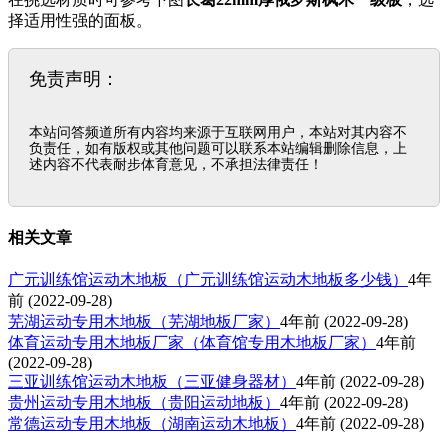
择适用性强的面板。
免责声明：
本站问答频道所有内容均来源于互联网用户，本站对其内容不
负责任，如有版权或其他问题可以联系本站编辑删除信息，上
述内容不代表耐步体育意见，不承担法律责任！
相关文章
广元训练馆运动木地板（广元训练馆运动木地板多少钱）
4年
前
(2022-09-28)
芜湖运动专用木地板（芜湖地板厂家）
4年前
(2022-09-28)
体育运动专用木地板厂家（体育馆专用木地板厂家）
4年前
(2022-09-28)
三亚训练馆运动木地板（三亚健身器材）
4年前
(2022-09-28)
贵州运动专用木地板（贵阳运动地板）
4年前
(2022-09-28)
常德运动专用木地板（湖南运动木地板）
4年前
(2022-09-28)