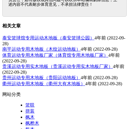
述内容不代表耐步体育意见，不承担法律责任！
相关文章
泰安篮球馆专用运动木地板（泰安篮球公园）
4年前
(2022-09-
28)
南平运动专用木地板（木纹运动地板）
4年前
(2022-09-28)
体育运动专用木地板厂家（体育馆专用木地板厂家）
4年前
(2022-09-28)
贵溪运动专用实木地板（贵溪运动专用实木地板厂家）
4年前
(2022-09-28)
贵州运动专用木地板（贵阳运动地板）
4年前
(2022-09-28)
衢州运动专用木地板（衢州大有木地板）
4年前
(2022-09-28)
网站分类
篮联
拼装
枫木
枫桦木