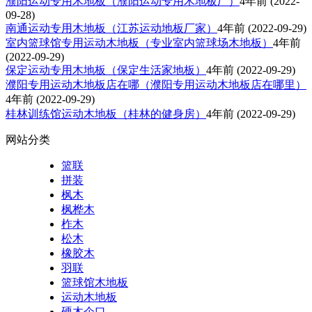
濮阳运动专用木地板（濮阳运动专用木地板厂）
4年前
(2022-
09-28)
南通运动专用木地板（江苏运动地板厂家）
4年前
(2022-09-29)
室内篮球馆专用运动木地板（专业室内篮球场木地板）
4年前
(2022-09-29)
保定运动专用木地板（保定生活家地板）
4年前
(2022-09-29)
濮阳专用运动木地板店在哪（濮阳专用运动木地板店在哪里）
4年前
(2022-09-29)
桂林训练馆运动木地板（桂林的健身房）
4年前
(2022-09-29)
网站分类
篮联
拼装
枫木
枫桦木
柞木
松木
橡胶木
羽联
篮球馆木地板
运动木地板
硬木企口