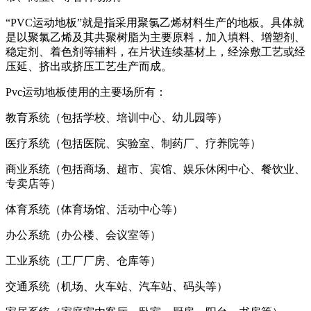
“PVC运动地板”就是指采用聚氯乙烯材料生产的地板。具体就
是以聚氯乙烯及其共聚树脂为主要原料，加入填料、增塑剂、
稳定剂、着色剂等辅料，在片状连续基材上，经涂敷工艺或经
压延、挤出或挤压工艺生产而成。
Pvc运动地板使用的主要场所有：
教育系统（包括学校、培训中心、幼儿园等）
医疗系统（包括医院、实验室、制药厂、疗养院等）
商业系统（包括商场、超市、宾馆、娱乐休闲中心、餐饮业、
专卖店等）
体育系统（体育场馆、活动中心等）
办公系统（办公楼、会议室等）
工业系统（工厂厂房、仓库等）
交通系统（机场、火车站、汽车站、码头等）