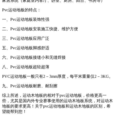
家居系统（家庭室内客厅、卧室、厨房、阳台、书房等）
Pvc运动地板的特点：
一、Pvc运动地板装饰性强
二、Pvc运动地板安装施工快捷、维护方便
三、Pvc运动地板应用广泛
五、Pvc运动地板脚感舒适
六、Pvc运动地板接缝小和无缝焊接
八、Pvc运动地板超轻超薄
PVC运动地板一般只有2－3mm厚度，每平米重量仅2－3KG。
九、Pvc运动地板耐磨、耐刮擦
综上所述，运动木地板的相对于pvc运动地板，价格更高一
些，尤其是国内外专业赛事使用的运动木地板系统，对运动木
地板的要求更高！关于pvc运动地板和运动木地板的区别，希
望能帮到您！