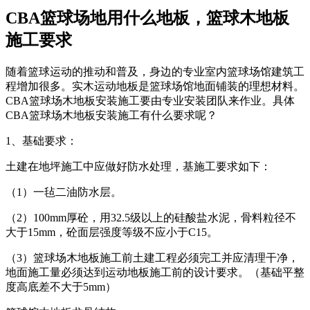
CBA篮球场地用什么地板，篮球木地板
施工要求
随着篮球运动的推动和普及，身边的专业室内篮球场馆建筑工
程增加很多。实木运动地板是篮球场馆地面铺装的理想材料。
CBA篮球场木地板安装施工要由专业安装团队来作业。具体
CBA篮球场木地板安装施工有什么要求呢？
1、基础要求：
土建在地坪施工中应做好防水处理，基施工要求如下：
（1）一毡二油防水层。
（2）100mm厚砼，用32.5级以上的硅酸盐水泥，骨料粒径不
大于15mm，砼面层强度等级不应小于C15。
（3）篮球场木地板施工前土建工程必须完工并应清理干净，
地面施工量必须达到运动地板施工前的设计要求。（基础平整
度高底差不大于5mm）