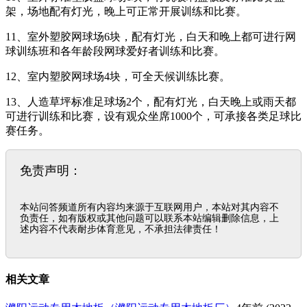
架，场地配有灯光，晚上可正常开展训练和比赛。
11、室外塑胶网球场6块，配有灯光，白天和晚上都可进行网
球训练班和各年龄段网球爱好者训练和比赛。
12、室内塑胶网球场4块，可全天候训练比赛。
13、人造草坪标准足球场2个，配有灯光，白天晚上或雨天都
可进行训练和比赛，设有观众坐席1000个，可承接各类足球比
赛任务。
免责声明：
本站问答频道所有内容均来源于互联网用户，本站对其内容不
负责任，如有版权或其他问题可以联系本站编辑删除信息，上
述内容不代表耐步体育意见，不承担法律责任！
相关文章