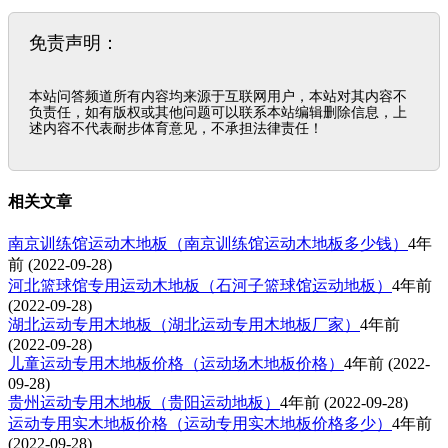
免责声明：
本站问答频道所有内容均来源于互联网用户，本站对其内容不
负责任，如有版权或其他问题可以联系本站编辑删除信息，上
述内容不代表耐步体育意见，不承担法律责任！
相关文章
南京训练馆运动木地板（南京训练馆运动木地板多少钱）
4年
前
(2022-09-28)
河北篮球馆专用运动木地板（石河子篮球馆运动地板）
4年前
(2022-09-28)
湖北运动专用木地板（湖北运动专用木地板厂家）
4年前
(2022-09-28)
儿童运动专用木地板价格（运动场木地板价格）
4年前
(2022-
09-28)
贵州运动专用木地板（贵阳运动地板）
4年前
(2022-09-28)
运动专用实木地板价格（运动专用实木地板价格多少）
4年前
(2022-09-28)