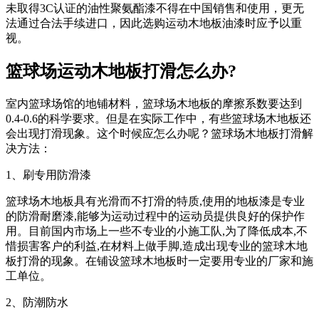
未取得3C认证的油性聚氨酯漆不得在中国销售和使用，更无
法通过合法手续进口，因此选购运动木地板油漆时应予以重
视。
篮球场运动木地板打滑怎么办?
室内篮球场馆的地铺材料，篮球场木地板的摩擦系数要达到
0.4-0.6的科学要求。但是在实际工作中，有些篮球场木地板还
会出现打滑现象。这个时候应怎么办呢？篮球场木地板打滑解
决方法：
1、刷专用防滑漆
篮球场木地板具有光滑而不打滑的特质,使用的地板漆是专业
的防滑耐磨漆,能够为运动过程中的运动员提供良好的保护作
用。目前国内市场上一些不专业的小施工队,为了降低成本,不
惜损害客户的利益,在材料上做手脚,造成出现专业的篮球木地
板打滑的现象。在铺设篮球木地板时一定要用专业的厂家和施
工单位。
2、防潮防水