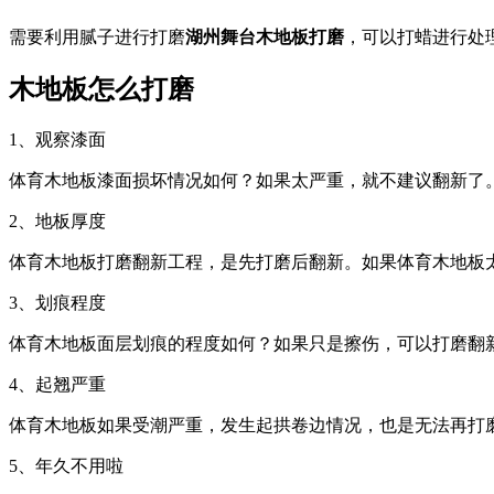
需要利用腻子进行打磨
湖州舞台木地板打磨
，可以打蜡进行处
木地板怎么打磨
1、观察漆面
体育木地板漆面损坏情况如何？如果太严重，就不建议翻新了
2、地板厚度
体育木地板打磨翻新工程，是先打磨后翻新。如果体育木地板
3、划痕程度
体育木地板面层划痕的程度如何？如果只是擦伤，可以打磨翻
4、起翘严重
体育木地板如果受潮严重，发生起拱卷边情况，也是无法再打
5、年久不用啦