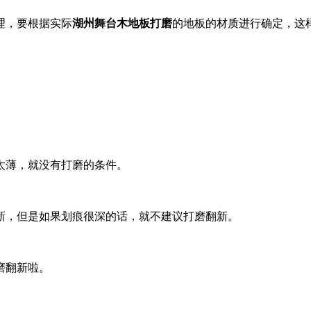
理，要根据实际
湖州舞台木地板打磨
的地板的材质进行确定，这
。
太薄，就没有打磨的条件。
新，但是如果划痕很深的话，就不建议打磨翻新。
磨翻新啦。