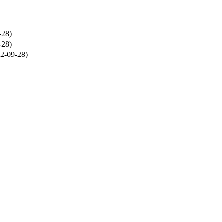
-28)
-28)
2-09-28)