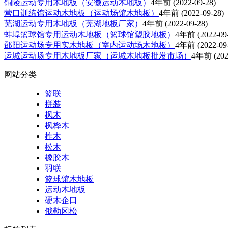
铜陵运动专用木地板（安徽运动木地板）
4年前
(2022-09-28)
营口训练馆运动木地板（运动场馆木地板）
4年前
(2022-09-28)
芜湖运动专用木地板（芜湖地板厂家）
4年前
(2022-09-28)
蚌埠篮球馆专用运动木地板（篮球馆塑胶地板）
4年前
(2022-09
邵阳运动场专用实木地板（室内运动场木地板）
4年前
(2022-09
运城运动场专用木地板厂家（运城木地板批发市场）
4年前
(202
网站分类
篮联
拼装
枫木
枫桦木
柞木
松木
橡胶木
羽联
篮球馆木地板
运动木地板
硬木企口
俄勒冈松