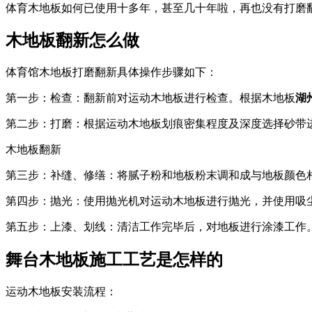
体育木地板如何已使用十多年，甚至几十年啦，再也没有打磨
木地板翻新怎么做
体育馆木地板打磨翻新具体操作步骤如下：
第一步：检查：翻新前对运动木地板进行检查。根据木地板
湖
第二步：打磨：根据运动木地板划痕密集程度及深度选择砂带
木地板翻新
第三步：补缝、修缮：将腻子粉和地板粉末调和成与地板颜色相
第四步：抛光：使用抛光机对运动木地板进行抛光，并使用吸
第五步：上漆、划线：清洁工作完毕后，对地板进行涂漆工作
舞台木地板施工工艺是怎样的
运动木地板安装流程：