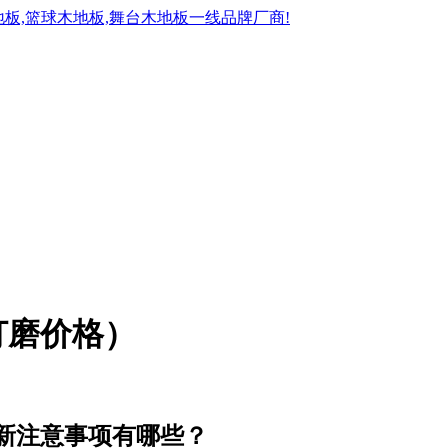
打磨价格）
新注意事项有哪些？