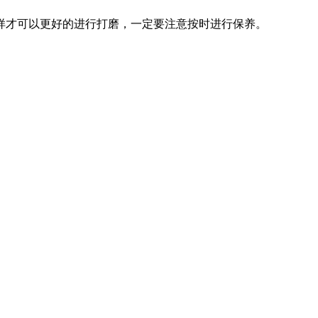
样才可以更好的进行打磨，一定要注意按时进行保养。