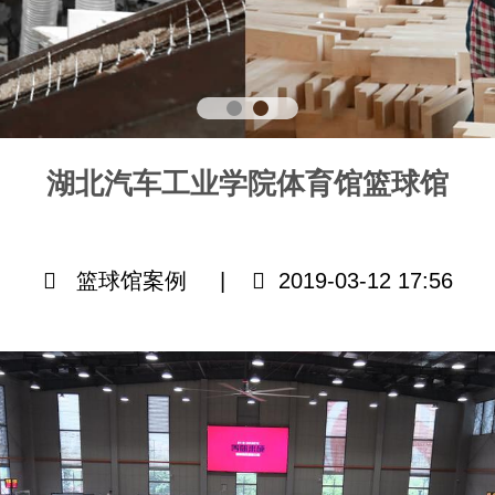
湖北汽车工业学院体育馆篮球馆
篮球馆案例
|
2019-03-12 17:56